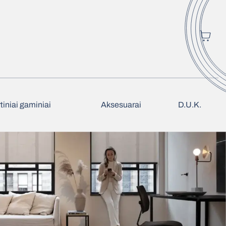
tiniai gaminiai
Aksesuarai
D.U.K.