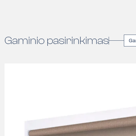
Gaminio pasirinkimas
Ga