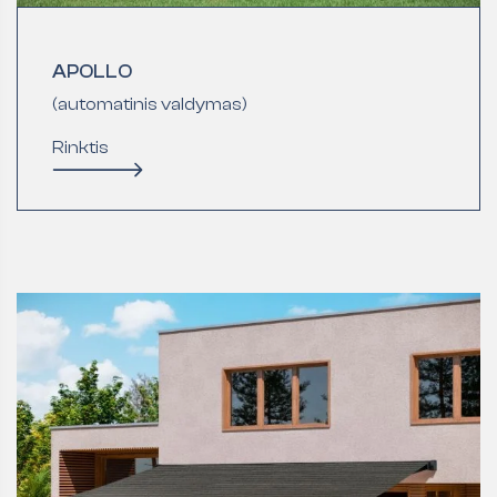
APOLLO
(automatinis valdymas)
Rinktis