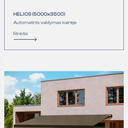
HELIOS (5000x3500)
Automatinis valdymas kairėje
Rinktis