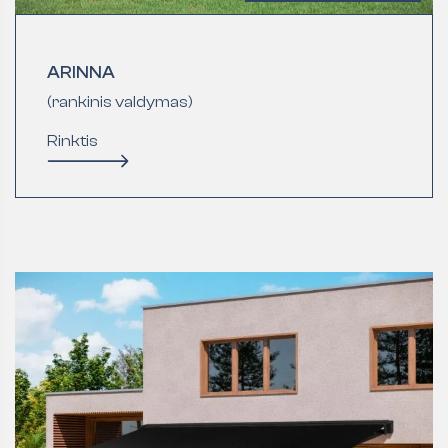
ARINNA
(rankinis valdymas)
Rinktis