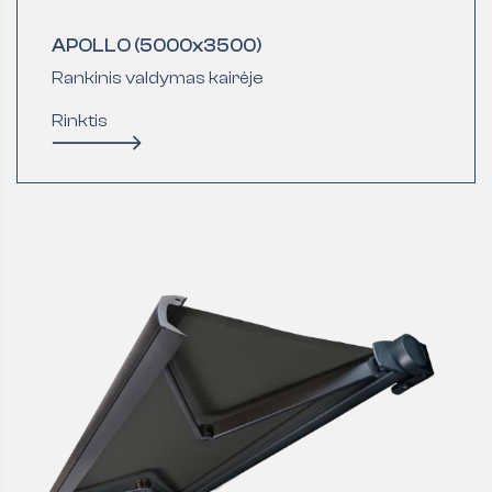
APOLLO (5000x3500)
Rankinis valdymas kairėje
Rinktis