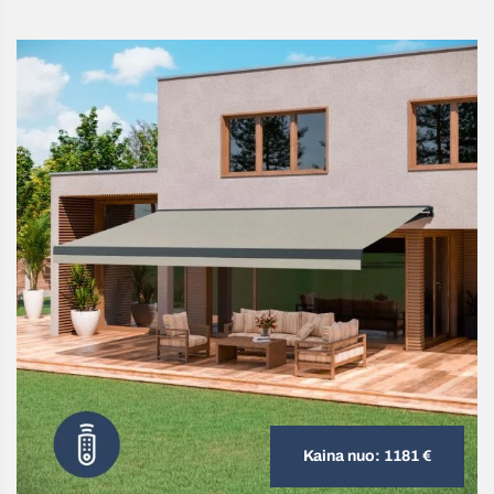
Kaina nuo: 1181 €