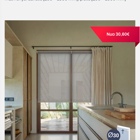
Nuo 30,60€