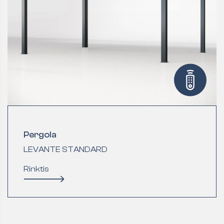
Pergola
LEVANTE STANDARD
Rinktis