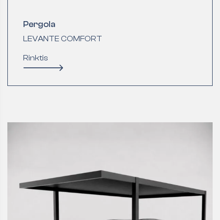
Pergola
LEVANTE COMFORT
Rinktis