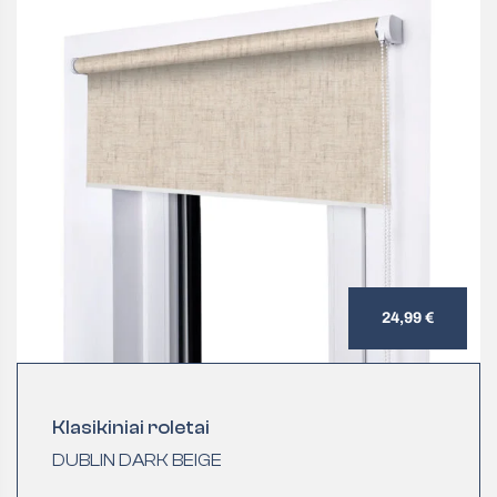
24,99 €
Klasikiniai roletai
DUBLIN DARK BEIGE