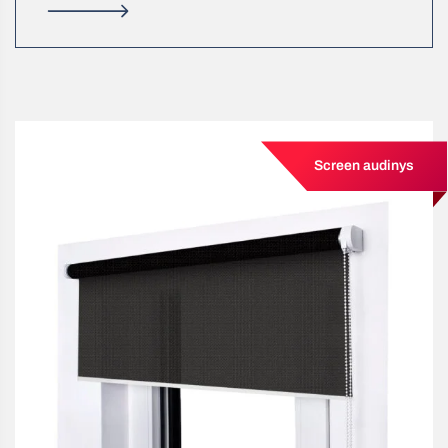
Screen audinys