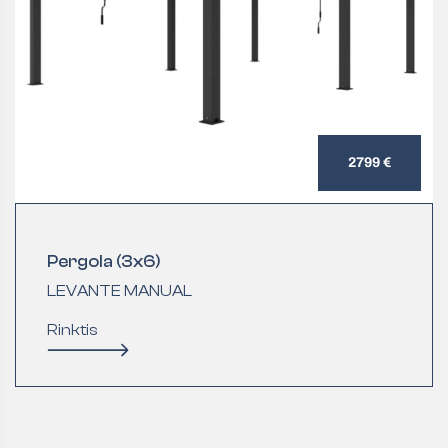
2799 €
Pergola (3x6)
LEVANTE MANUAL
Rinktis